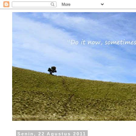
Senin, 22 Agustus 2011