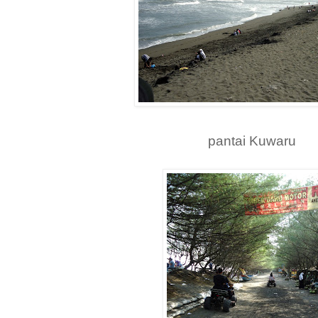
pantai Kuwaru