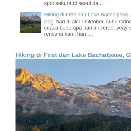
spot sakura di seoul da...
Hiking di First dan Lake Bachalpsee,
Pagi hari di akhir Oktober, suhu Grin
cuaca beberapa hari ini cerah, yeay 
rencana kami hari i...
Hiking di First dan Lake Bachalpsee, 