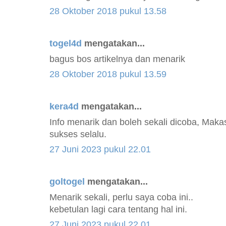
28 Oktober 2018 pukul 13.58
togel4d
mengatakan...
bagus bos artikelnya dan menarik
28 Oktober 2018 pukul 13.59
kera4d
mengatakan...
Info menarik dan boleh sekali dicoba, Maka
sukses selalu.
27 Juni 2023 pukul 22.01
goltogel
mengatakan...
Menarik sekali, perlu saya coba ini..
kebetulan lagi cara tentang hal ini.
27 Juni 2023 pukul 22.01