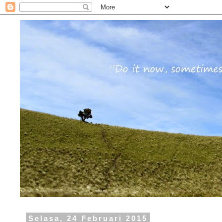
Selasa, 24 Februari 2015