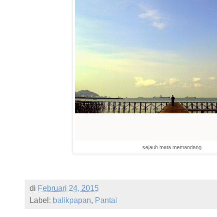
sejauh mata memandang
di
Februari 24, 2015
Label:
balikpapan
,
Pantai