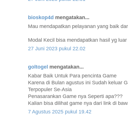
bioskop4d
mengatakan...
Mau mendapatkan pelayanan yang baik da
Modal Kecil bisa mendapatkan hasil yg luar 
27 Juni 2023 pukul 22.02
goltogel
mengatakan...
Kabar Baik Untuk Para pencinta Game
Karena di Bulan agustus ini Sudah keluar
Terpopuler Se-Asia
Penasarankan Game nya Seperti apa???
Kalian bisa dilihat game nya dari link di ba
7 Agustus 2025 pukul 19.42