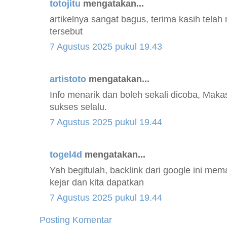
totojitu
mengatakan...
artikelnya sangat bagus, terima kasih tela
tersebut
7 Agustus 2025 pukul 19.43
artistoto
mengatakan...
Info menarik dan boleh sekali dicoba, Maka
sukses selalu.
7 Agustus 2025 pukul 19.44
togel4d
mengatakan...
Yah begitulah, backlink dari google ini mem
kejar dan kita dapatkan
7 Agustus 2025 pukul 19.44
Posting Komentar