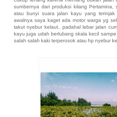
sumbernya dari produksi kilang Pertamina, 
atau bunyi suara jalan kayu yang terinjak
awalnya saya kaget ada motor warga yg sel
takut nyebur kelaut.. padahal lebar jalan c
kayu juga udah berlubang skala kecil sampe 
salah salah kaki terperosok atau hp nyebur ke