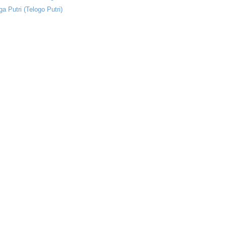
ga Putri (Telogo Putri)