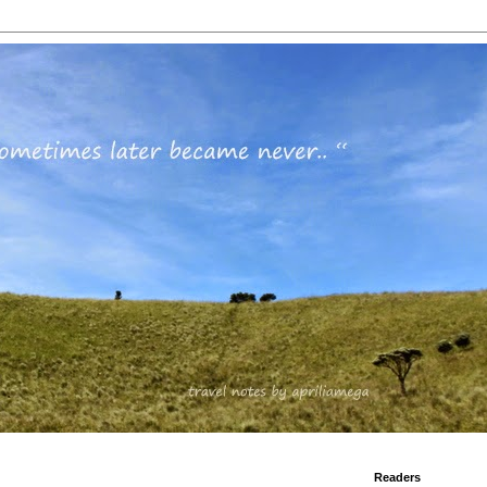
Readers