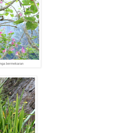
unga bermekaran