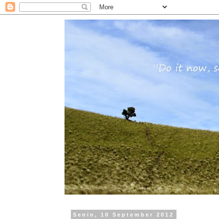
Senin, 10 September 2012