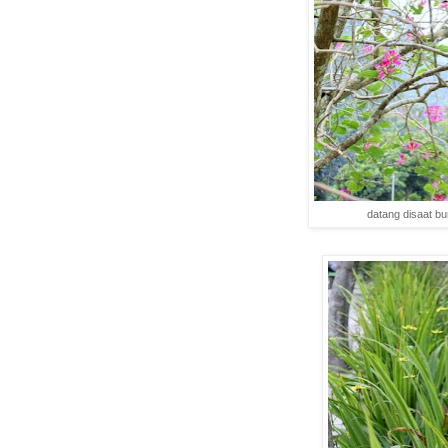
datang disaat b