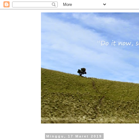
Minggu, 17 Maret 2019