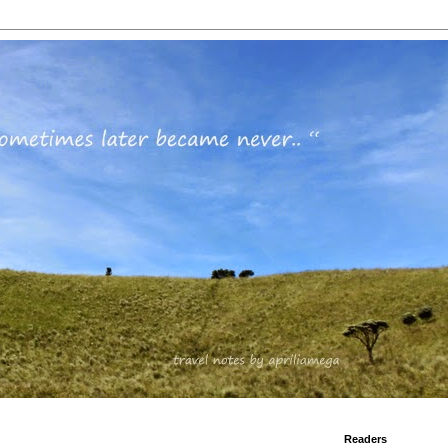
Readers