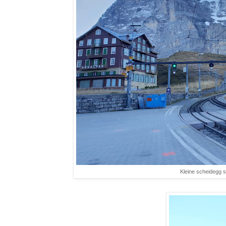
Kleine scheidegg st