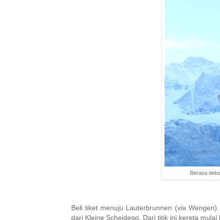
Berasa deke
Beli tiket menuju Lauterbrunnen (via Wengen)
dari Kleine Scheidegg. Dari titik ini,kereta mula