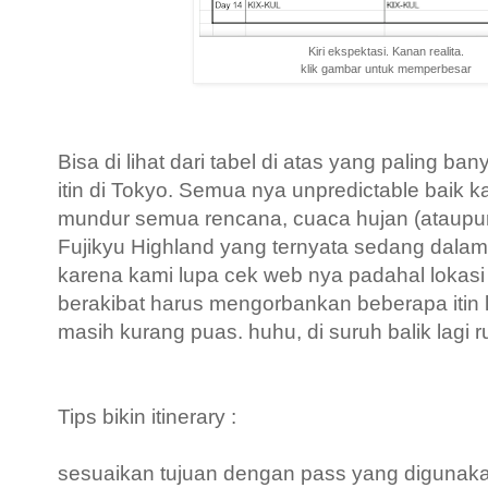
Kiri ekspektasi. Kanan realita.
klik gambar untuk memperbesar
Bisa di lihat dari tabel di atas yang paling b
itin di Tokyo. Semua nya unpredictable baik
mundur semua rencana, cuaca hujan (ataupu
Fujikyu Highland yang ternyata sedang dalam r
karena kami lupa cek web nya padahal lokasi
berakibat harus mengorbankan beberapa itin l
masih kurang puas. huhu, di suruh balik lagi 
Tips bikin itinerary :
sesuaikan tujuan dengan pass yang digunakan