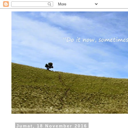
Jumat, 18 November 2016