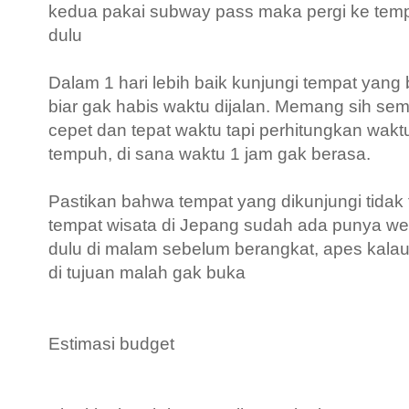
kedua pakai subway pass maka pergi ke tempa
dulu
Dalam 1 hari lebih baik kunjungi tempat yang 
biar gak habis waktu dijalan. Memang sih sem
cepet dan tepat waktu tapi perhitungkan wakt
tempuh, di sana waktu 1 jam gak berasa.
Pastikan bahwa tempat yang dikunjungi tidak
tempat wisata di Jepang sudah ada punya we
dulu di malam sebelum berangkat, apes kala
di tujuan malah gak buka
Estimasi budget