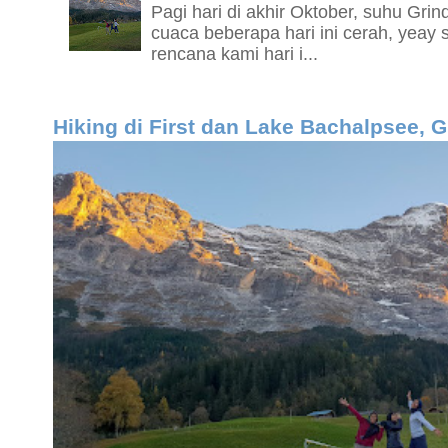
Pagi hari di akhir Oktober, suhu Grin
cuaca beberapa hari ini cerah, yeay 
rencana kami hari i...
Hiking di First dan Lake Bachalpsee, 