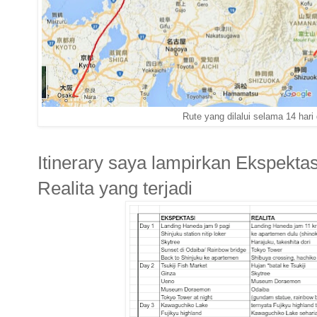
Rute yang dilalui selama 14 hari 
Itinerary saya lampirkan Ekspekta
Realita yang terjadi