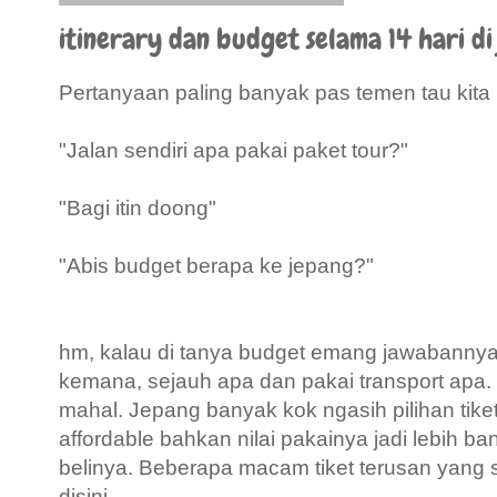
itinerary dan budget selama 14 hari di
Pertanyaan paling banyak pas temen tau kita
"Jalan sendiri apa pakai paket tour?"
"Bagi itin doong"
"Abis budget berapa ke jepang?"
hm, kalau di tanya budget emang jawabannya 
kemana, sejauh apa dan pakai transport apa.
mahal. Jepang banyak kok ngasih pilihan tike
affordable bahkan nilai pakainya jadi lebih b
belinya. Beberapa macam tiket terusan yang s
disini