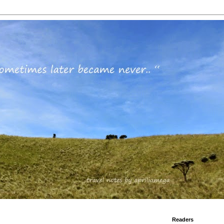
Readers