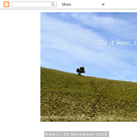
Kamis, 22 Desember 2016